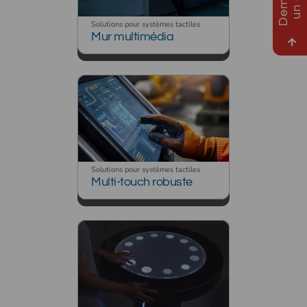
Solutions pour systèmes tactiles
Mur multimédia
Solutions pour systèmes tactiles
Multi-touch robuste