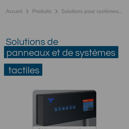
Accueil
Produits
Solutions pour systèmes tactiles
Solutions de
panneaux et de systèmes
tactiles