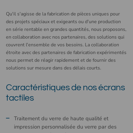
Qu'il s'agisse de la fabrication de pièces uniques pour
des projets spéciaux et exigeants ou d'une production
en série rentable en grandes quantités, nous proposons,
en collaboration avec nos partenaires, des solutions qui
couvrent l'ensemble de vos besoins. La collaboration
étroite avec des partenaires de fabrication expérimentés
nous permet de réagir rapidement et de fournir des
solutions sur mesure dans des délais courts.
Caractéristiques de nos écrans
tactiles
Traitement du verre de haute qualité et
impression personnalisée du verre par des