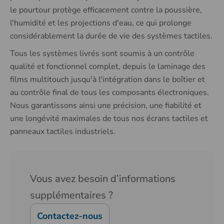
le pourtour protège efficacement contre la poussière,
l'humidité et les projections d'eau, ce qui prolonge
considérablement la durée de vie des systèmes tactiles.
Tous les systèmes livrés sont soumis à un contrôle
qualité et fonctionnel complet, depuis le laminage des
films multitouch jusqu'à l'intégration dans le boîtier et
au contrôle final de tous les composants électroniques.
Nous garantissons ainsi une précision, une fiabilité et
une longévité maximales de tous nos écrans tactiles et
panneaux tactiles industriels.
Vous avez besoin d’informations
supplémentaires ?
Contactez-nous