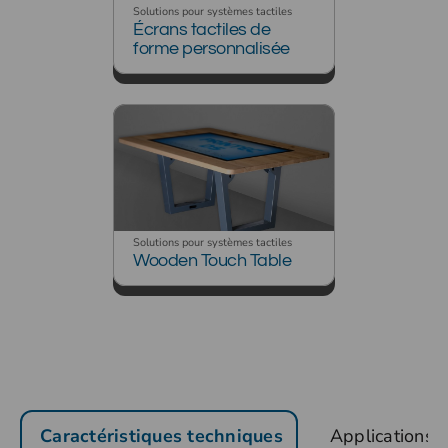
Solutions pour systèmes tactiles
Écrans tactiles de
forme personnalisée
Solutions pour systèmes tactiles
Wooden Touch Table
Caractéristiques techniques
Applications