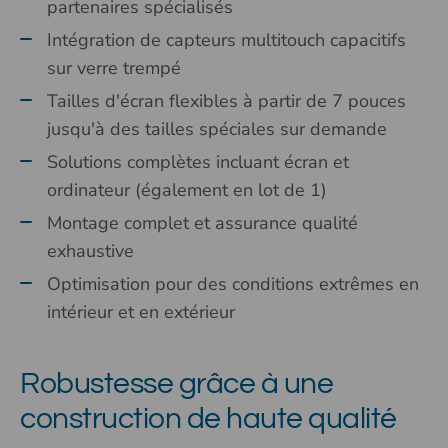
partenaires spécialisés
Intégration de capteurs multitouch capacitifs
sur verre trempé
Tailles d'écran flexibles à partir de 7 pouces
jusqu'à des tailles spéciales sur demande
Solutions complètes incluant écran et
ordinateur (également en lot de 1)
Montage complet et assurance qualité
exhaustive
Optimisation pour des conditions extrêmes en
intérieur et en extérieur
Robustesse grâce à une
construction de haute qualité