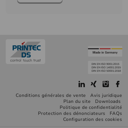
Conditions générales de vente
Avis juridique
Plan du site
Downloads
Politique de confidentialité
Protection des dénonciateurs
FAQs
Configuration des cookies