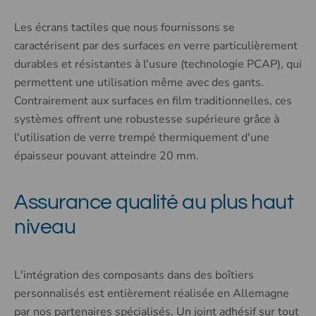
Les écrans tactiles que nous fournissons se
caractérisent par des surfaces en verre particulièrement
durables et résistantes à l'usure (technologie PCAP), qui
permettent une utilisation même avec des gants.
Contrairement aux surfaces en film traditionnelles, ces
systèmes offrent une robustesse supérieure grâce à
l'utilisation de verre trempé thermiquement d'une
épaisseur pouvant atteindre 20 mm.
Assurance qualité au plus haut
niveau
L'intégration des composants dans des boîtiers
personnalisés est entièrement réalisée en Allemagne
par nos partenaires spécialisés. Un joint adhésif sur tout