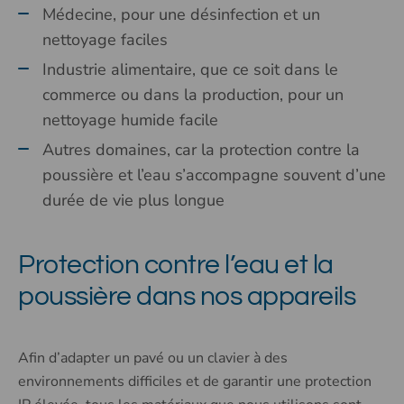
Médecine, pour une désinfection et un
nettoyage faciles
Industrie alimentaire, que ce soit dans le
commerce ou dans la production, pour un
nettoyage humide facile
Autres domaines, car la protection contre la
poussière et l’eau s’accompagne souvent d’une
durée de vie plus longue
Protection contre l’eau et la
poussière dans nos appareils
Afin d’adapter un pavé ou un clavier à des
environnements difficiles et de garantir une protection