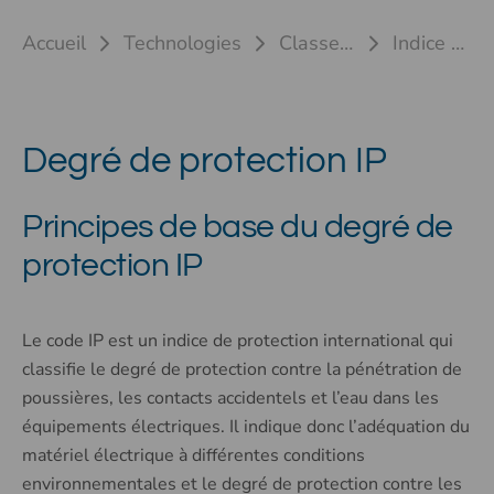
Accueil
Technologies
Classes de protection
Indice de protection IP
Degré de protection IP
Principes de base du degré de
protection IP
Le code IP est un indice de protection international qui
classifie le degré de protection contre la pénétration de
poussières, les contacts accidentels et l’eau dans les
équipements électriques. Il indique donc l’adéquation du
matériel électrique à différentes conditions
environnementales et le degré de protection contre les