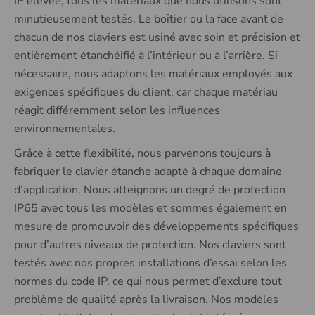
IP élevée, tous les matériaux que nous utilisons sont
minutieusement testés. Le boîtier ou la face avant de
chacun de nos claviers est usiné avec soin et précision et
entièrement étanchéifié à l’intérieur ou à l’arrière. Si
nécessaire, nous adaptons les matériaux employés aux
exigences spécifiques du client, car chaque matériau
réagit différemment selon les influences
environnementales.
Grâce à cette flexibilité, nous parvenons toujours à
fabriquer le clavier étanche adapté à chaque domaine
d’application. Nous atteignons un degré de protection
IP65 avec tous les modèles et sommes également en
mesure de promouvoir des développements spécifiques
pour d’autres niveaux de protection. Nos claviers sont
testés avec nos propres installations d’essai selon les
normes du code IP, ce qui nous permet d’exclure tout
problème de qualité après la livraison. Nos modèles