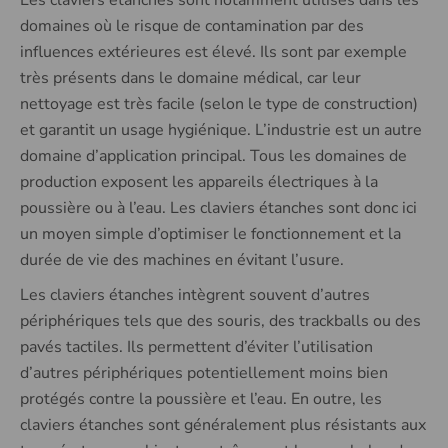
Les claviers étanches sont notamment utilisés dans les
domaines où le risque de contamination par des
influences extérieures est élevé. Ils sont par exemple
très présents dans le domaine médical, car leur
nettoyage est très facile (selon le type de construction)
et garantit un usage hygiénique. L’industrie est un autre
domaine d’application principal. Tous les domaines de
production exposent les appareils électriques à la
poussière ou à l’eau. Les claviers étanches sont donc ici
un moyen simple d’optimiser le fonctionnement et la
durée de vie des machines en évitant l’usure.
Les claviers étanches intègrent souvent d’autres
périphériques tels que des souris, des trackballs ou des
pavés tactiles. Ils permettent d’éviter l’utilisation
d’autres périphériques potentiellement moins bien
protégés contre la poussière et l’eau. En outre, les
claviers étanches sont généralement plus résistants aux