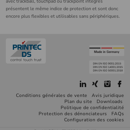
avec trackball, touchpad ou trackpoint intégrés
présentent le même indice de protection et sont donc
encore plus flexibles et utilisables sans périphériques.
Conditions générales de vente
Avis juridique
Plan du site
Downloads
Politique de confidentialité
Protection des dénonciateurs
FAQs
Configuration des cookies