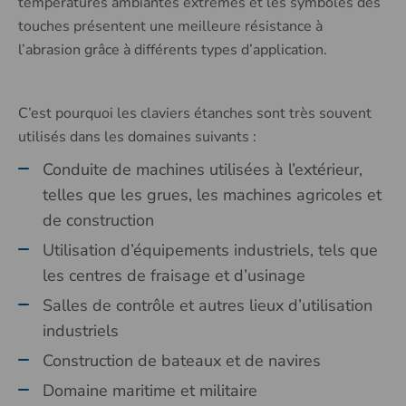
températures ambiantes extrêmes et les symboles des
touches présentent une meilleure résistance à
l’abrasion grâce à différents types d’application.
C’est pourquoi les claviers étanches sont très souvent
utilisés dans les domaines suivants :
Conduite de machines utilisées à l’extérieur,
telles que les grues, les machines agricoles et
de construction
Utilisation d’équipements industriels, tels que
les centres de fraisage et d’usinage
Salles de contrôle et autres lieux d’utilisation
industriels
Construction de bateaux et de navires
Domaine maritime et militaire