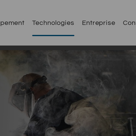
ppement
Technologies
Entreprise
Con