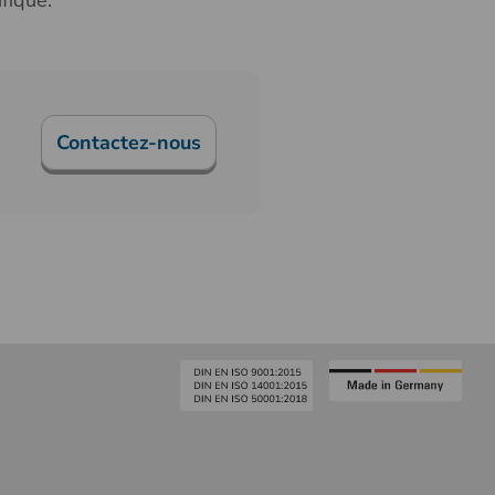
fique.
Contactez-nous