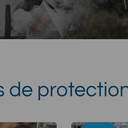
 de protectio