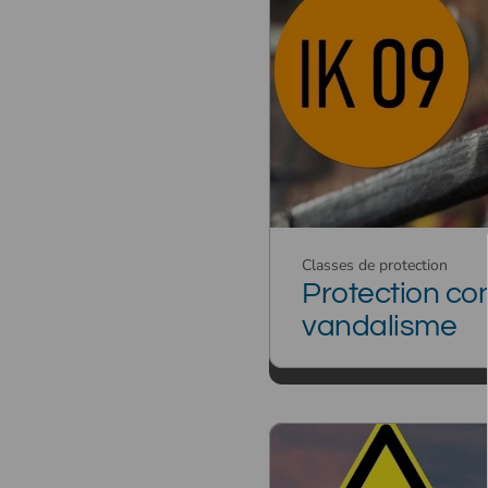
Classes de protection
Protection con
vandalisme