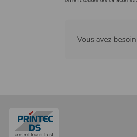
offrent toutes les caractéris
Vous avez besoin