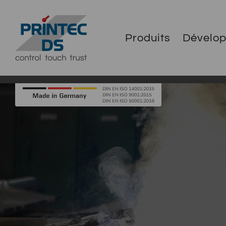
Produits
Dévelo