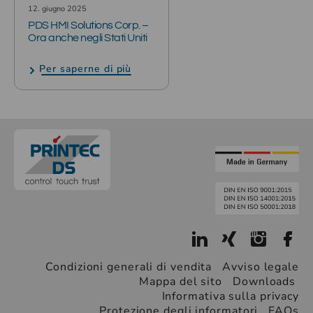
12. giugno 2025
PDS HMI Solutions Corp. –
Ora anche negli Stati Uniti
Per saperne di più
Condizioni generali di vendita
Avviso legale
Mappa del sito
Downloads
Informativa sulla privacy
Protezione degli informatori
FAQs