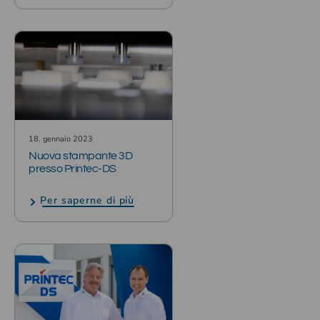
18. gennaio 2023
Nuova stampante 3D
presso Printec-DS
Per saperne di più