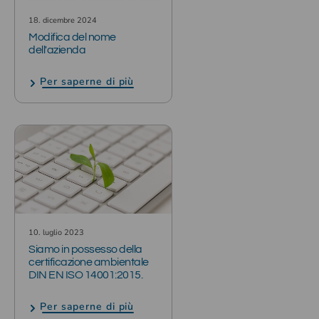
18. dicembre 2024
Modifica del nome
dell'azienda
Per saperne di più
10. luglio 2023
Siamo in possesso della
certificazione ambientale
DIN EN ISO 14001:2015.
Per saperne di più