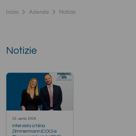
Inizio
Azienda
Notizie
Notizie
15. aprile 2026
Intervista a Nina
Zimmermann (COO) e