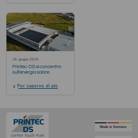
18. giugno 2019
Printec-DS si concentra
sull'energia solare
Per saperne di più