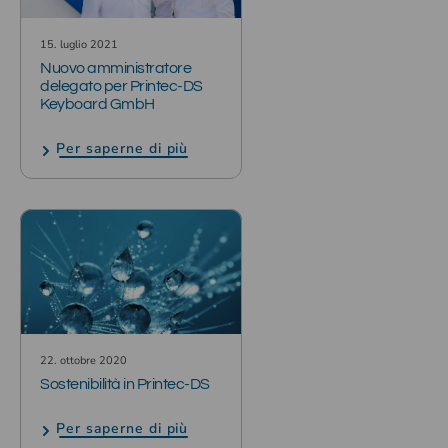
15. luglio 2021
Nuovo amministratore
delegato per Printec-DS
Keyboard GmbH
Per saperne di più
22. ottobre 2020
Sostenibilità in Printec-DS
Per saperne di più