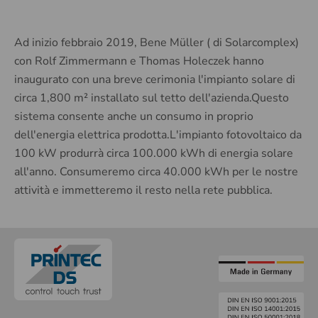
Ad inizio febbraio 2019, Bene Müller ( di Solarcomplex)
con Rolf Zimmermann e Thomas Holeczek hanno
inaugurato con una breve cerimonia l'impianto solare di
circa 1,800 m² installato sul tetto dell'azienda.Questo
sistema consente anche un consumo in proprio
dell'energia elettrica prodotta.L'impianto fotovoltaico da
100 kW produrrà circa 100.000 kWh di energia solare
all'anno. Consumeremo circa 40.000 kWh per le nostre
attività e immetteremo il resto nella rete pubblica.