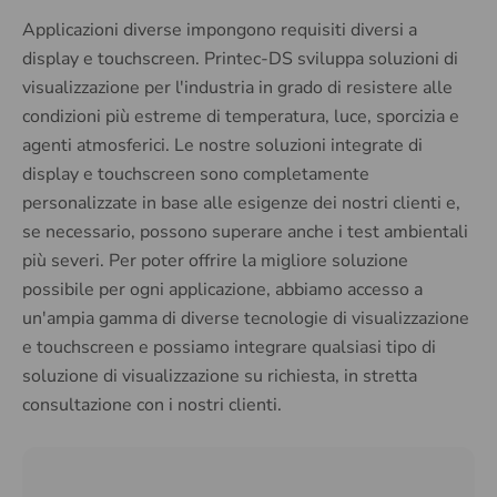
Applicazioni diverse impongono requisiti diversi a
display e touchscreen. Printec-DS sviluppa soluzioni di
visualizzazione per l'industria in grado di resistere alle
condizioni più estreme di temperatura, luce, sporcizia e
agenti atmosferici. Le nostre soluzioni integrate di
display e touchscreen sono completamente
personalizzate in base alle esigenze dei nostri clienti e,
se necessario, possono superare anche i test ambientali
più severi. Per poter offrire la migliore soluzione
possibile per ogni applicazione, abbiamo accesso a
un'ampia gamma di diverse tecnologie di visualizzazione
e touchscreen e possiamo integrare qualsiasi tipo di
soluzione di visualizzazione su richiesta, in stretta
consultazione con i nostri clienti.