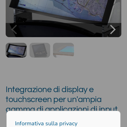
Integrazione di display e
touchscreen per un'ampia
gamma di applicazioni di input
Informativa sulla privacy