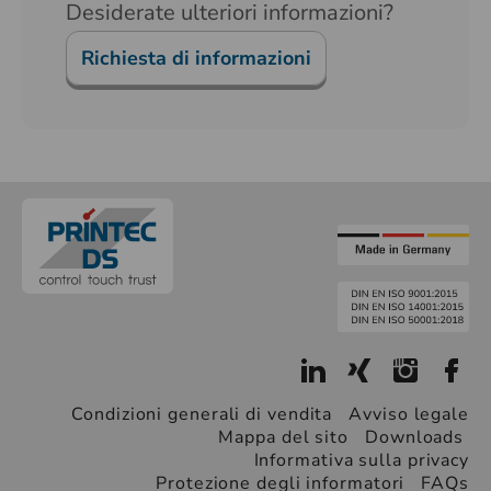
Desiderate ulteriori informazioni?
Richiesta di informazioni
Condizioni generali di vendita
Avviso legale
Mappa del sito
Downloads
Informativa sulla privacy
Protezione degli informatori
FAQs