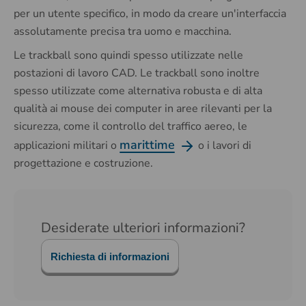
per un utente specifico, in modo da creare un'interfaccia
assolutamente precisa tra uomo e macchina.
Le trackball sono quindi spesso utilizzate nelle
postazioni di lavoro CAD. Le trackball sono inoltre
spesso utilizzate come alternativa robusta e di alta
qualità ai mouse dei computer in aree rilevanti per la
sicurezza, come il controllo del traffico aereo, le
marittime
applicazioni militari o
o i lavori di
progettazione e costruzione.
Desiderate ulteriori informazioni?
Richiesta di informazioni