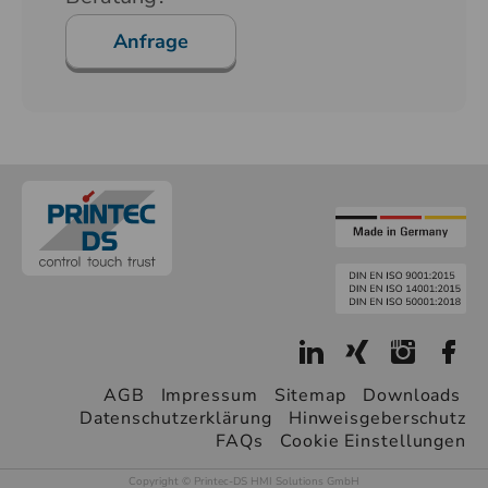
Anfrage
AGB
Impressum
Sitemap
Downloads
Datenschutzerklärung
Hinweisgeberschutz
FAQs
Cookie Einstellungen
Copyright © Printec-DS HMI Solutions GmbH