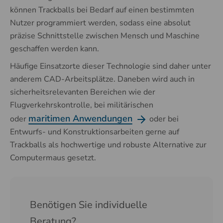
können Trackballs bei Bedarf auf einen bestimmten
Nutzer programmiert werden, sodass eine absolut
präzise Schnittstelle zwischen Mensch und Maschine
geschaffen werden kann.
Häufige Einsatzorte dieser Technologie sind daher unter
anderem CAD-Arbeitsplätze. Daneben wird auch in
sicherheitsrelevanten Bereichen wie der
Flugverkehrskontrolle, bei militärischen
maritimen Anwendungen
oder
oder bei
Entwurfs- und Konstruktionsarbeiten gerne auf
Trackballs als hochwertige und robuste Alternative zur
Computermaus gesetzt.
Benötigen Sie individuelle
Beratung?