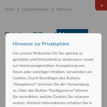
Start
Unternehmen
Messen
Printec-DS auf
Messen
Hinweise zur Privatsphäre
Um unsere Webseiten für Sie optimal zu
gestalten und fortlaufend zu verbessern, sowie
zur interessengerechten Ausspielung von
News oder sonstigen Inhalten, verwenden wir
Cookies. Durch Bestätigen des Buttons
"Akzeptieren" stimmen Sie der Verwendung
zu. Über den Button "Konfigurieren" können
Sie auswählen, welche Cookies Sie zulassen
MECSPE, BolognaFiere
wollen. Weitere Informationen erhalten Sie in