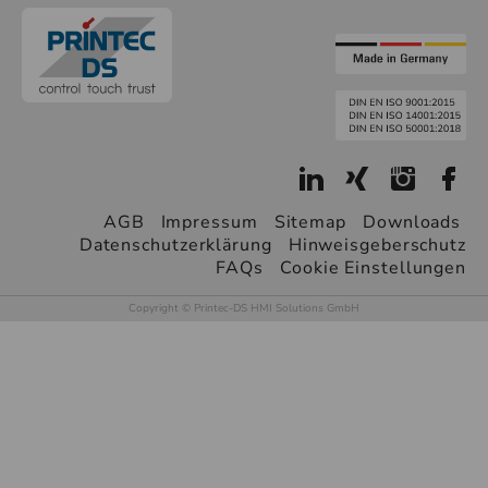
AGB
Impressum
Sitemap
Downloads
Datenschutzerklärung
Hinweisgeberschutz
FAQs
Cookie Einstellungen
Copyright © Printec-DS HMI Solutions GmbH