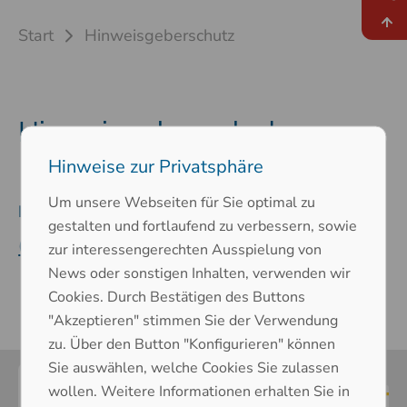
Start
Hinweisgeberschutz
Hinweisgeberschutz
Hinweise zur Privatsphäre
Um unsere Webseiten für Sie optimal zu
Bekanntmachung zum Hinweisgebergesetz
gestalten und fortlaufend zu verbessern, sowie
(PDF)
zur interessengerechten Ausspielung von
News oder sonstigen Inhalten, verwenden wir
Cookies. Durch Bestätigen des Buttons
"Akzeptieren" stimmen Sie der Verwendung
zu. Über den Button "Konfigurieren" können
Sie auswählen, welche Cookies Sie zulassen
wollen. Weitere Informationen erhalten Sie in