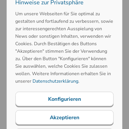
Hinweise zur Privatsphäre
Um unsere Webseiten für Sie optimal zu
gestalten und fortlaufend zu verbessern, sowie
zur interessengerechten Ausspielung von
Technologien
News oder sonstigen Inhalten, verwenden wir
Beleuchtungstechnologien
Cookies. Durch Bestätigen des Buttons
"Akzeptieren" stimmen Sie der Verwendung
zu. Über den Button "Konfigurieren" können
Sie auswählen, welche Cookies Sie zulassen
wollen. Weitere Informationen erhalten Sie in
unserer
Datenschutzerklärung
.
Technologien
Konfigurieren
Gehäusetechnik
Akzeptieren