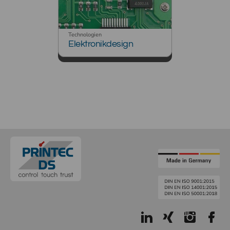
Technologien
Elektronikdesign