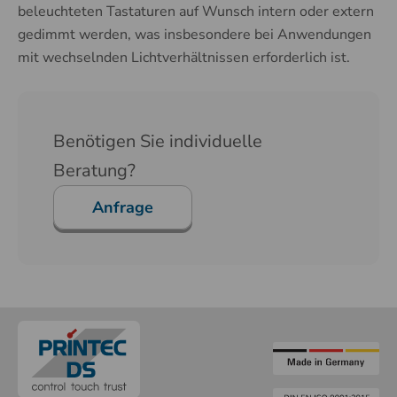
beleuchteten Tastaturen auf Wunsch intern oder extern
gedimmt werden, was insbesondere bei Anwendungen
mit wechselnden Lichtverhältnissen erforderlich ist.
Benötigen Sie individuelle
Beratung?
Anfrage