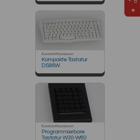
Kunststofftastaturen
Kompakte Tastatur
DS86W
Kunststofftastaturen
Programmierbare
Tastatur W30-W60