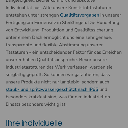
Langlebigkeit, Bedienkomfort und absolute
Individualität aus. Alle unsere Kunststofftastaturen
entstehen unter strengen
Qualitätsvorgaben
in unserer
Fertigung am Firmensitz in Steißlingen. Die Bündelung
von Entwicklung, Produktion und Qualitätssicherung
unter einem Dach ermöglicht uns eine sehr genaue,
transparente und flexible Abstimmung unserer
Tastaturen - ein entscheidender Faktor für das Erreichen
unserer hohen Qualitätsansprüche. Bevor unsere
Industrietastaturen das Werk verlassen, werden sie
sorgfältig geprüft. So können wir garantieren, dass
unsere Produkte nicht nur langlebig, sondern auch
staub- und spritzwassergeschützt nach IP65
und
besonders kratzfest sind, was für den industriellen
Einsatz besonders wichtig ist.
Ihre individuelle