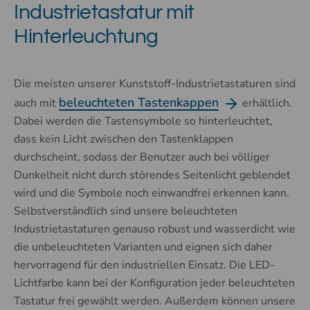
Industrietastatur mit
Hinterleuchtung
Die meisten unserer Kunststoff-Industrietastaturen sind
beleuchteten Tastenkappen
auch mit
erhältlich.
Dabei werden die Tastensymbole so hinterleuchtet,
dass kein Licht zwischen den Tastenklappen
durchscheint, sodass der Benutzer auch bei völliger
Dunkelheit nicht durch störendes Seitenlicht geblendet
wird und die Symbole noch einwandfrei erkennen kann.
Selbstverständlich sind unsere beleuchteten
Industrietastaturen genauso robust und wasserdicht wie
die unbeleuchteten Varianten und eignen sich daher
hervorragend für den industriellen Einsatz. Die LED-
Lichtfarbe kann bei der Konfiguration jeder beleuchteten
Tastatur frei gewählt werden. Außerdem können unsere