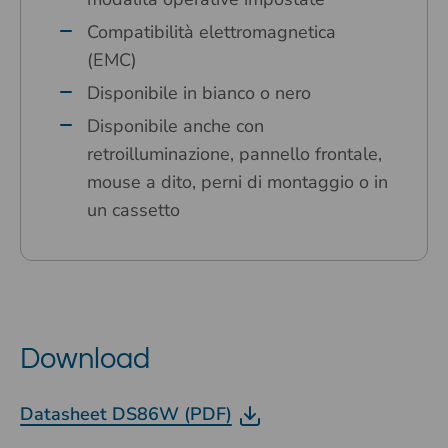
Compatibilità elettromagnetica
(EMC)
Disponibile in bianco o nero
Disponibile anche con
retroilluminazione, pannello frontale,
mouse a dito, perni di montaggio o in
un cassetto
Download
Datasheet DS86W (PDF)