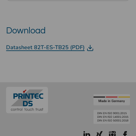
Download
Datasheet 82T-ES-TB25 (PDF)