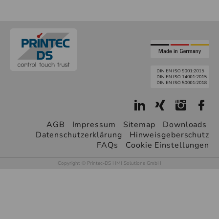
AGB
Impressum
Sitemap
Downloads
Datenschutzerklärung
Hinweisgeberschutz
FAQs
Cookie Einstellungen
Copyright © Printec-DS HMI Solutions GmbH