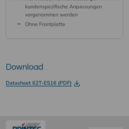
kundenspezifische Anpassungen
vorgenommen werden
Ohne Frontplatte
Download
Datasheet 62T-ES16 (PDF)