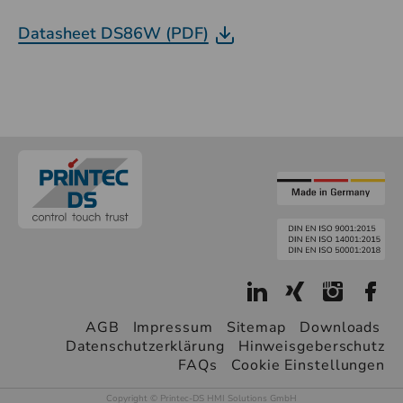
Datasheet DS86W (PDF)
AGB
Impressum
Sitemap
Downloads
Datenschutzerklärung
Hinweisgeberschutz
FAQs
Cookie Einstellungen
Copyright © Printec-DS HMI Solutions GmbH