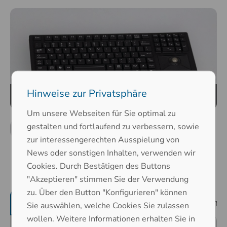
Hinweise zur Privatsphäre
Um unsere Webseiten für Sie optimal zu
gestalten und fortlaufend zu verbessern, sowie
zur interessengerechten Ausspielung von
News oder sonstigen Inhalten, verwenden wir
Cookies. Durch Bestätigen des Buttons
"Akzeptieren" stimmen Sie der Verwendung
zu. Über den Button "Konfigurieren" können
Produktmerkmale
mechanische Eigenschaf
Sie auswählen, welche Cookies Sie zulassen
wollen. Weitere Informationen erhalten Sie in