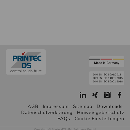
AGB
Impressum
Sitemap
Downloads
Datenschutzerklärung
Hinweisgeberschutz
FAQs
Cookie Einstellungen
Copyright © Printec-DS HMI Solutions GmbH