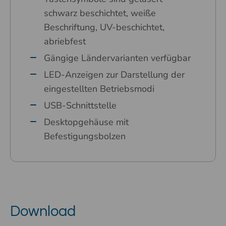
schwarz beschichtet, weiße
Beschriftung, UV-beschichtet,
abriebfest
Gängige Ländervarianten verfügbar
LED-Anzeigen zur Darstellung der
eingestellten Betriebsmodi
USB-Schnittstelle
Desktopgehäuse mit
Befestigungsbolzen
Download