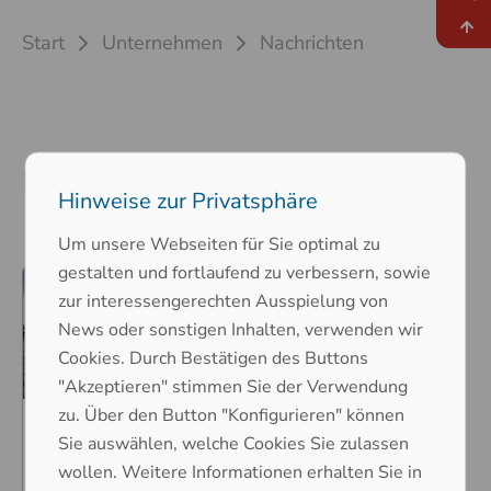
Start
Unternehmen
Nachrichten
Nachrichten
Hinweise zur Privatsphäre
Um unsere Webseiten für Sie optimal zu
gestalten und fortlaufend zu verbessern, sowie
zur interessengerechten Ausspielung von
News oder sonstigen Inhalten, verwenden wir
Cookies. Durch Bestätigen des Buttons
"Akzeptieren" stimmen Sie der Verwendung
zu. Über den Button "Konfigurieren" können
21. Juli 2015
Sie auswählen, welche Cookies Sie zulassen
Neubau
wollen. Weitere Informationen erhalten Sie in