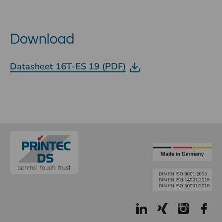
Download
Datasheet 16T-ES 19 (PDF)