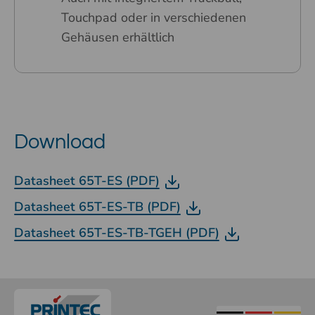
Touchpad oder in verschiedenen
Gehäusen erhältlich
Download
Datasheet 65T-ES (PDF)
Datasheet 65T-ES-TB (PDF)
Datasheet 65T-ES-TB-TGEH (PDF)