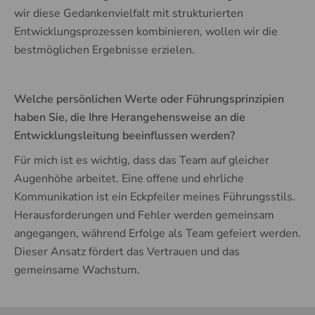
wir diese Gedankenvielfalt mit strukturierten
Entwicklungsprozessen kombinieren, wollen wir die
bestmöglichen Ergebnisse erzielen.
Welche persönlichen Werte oder Führungsprinzipien
haben Sie, die Ihre Herangehensweise an die
Entwicklungsleitung beeinflussen werden?
Für mich ist es wichtig, dass das Team auf gleicher
Augenhöhe arbeitet. Eine offene und ehrliche
Kommunikation ist ein Eckpfeiler meines Führungsstils.
Herausforderungen und Fehler werden gemeinsam
angegangen, während Erfolge als Team gefeiert werden.
Dieser Ansatz fördert das Vertrauen und das
gemeinsame Wachstum.