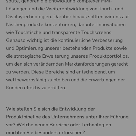
sollte, gehören die Entwicklung komplexer HMI-
Lösungen und die Weiterentwicklung von Touch- und
Displaytechnologien. Darüber hinaus sollten wir uns auf
Nischenprodukte konzentrieren, darunter Innovationen
wie Touchtische und transparente Touchscreens.
Genauso wichtig ist die kontinuierliche Verbesserung
und Optimierung unserer bestehenden Produkte sowie
die strategische Erweiterung unseres Produktportfolios,
um den sich verändernden Marktanforderungen gerecht
zu werden. Diese Bereiche sind entscheidend, um
wettbewerbsfähig zu bleiben und die Erwartungen der
Kunden effektiv zu erfüllen.
Wie stellen Sie sich die Entwicklung der
Produktpipeline des Unternehmens unter Ihrer Führung
vor? Welche neuen Bereiche oder Technologien
möchten Sie besonders erforschen?