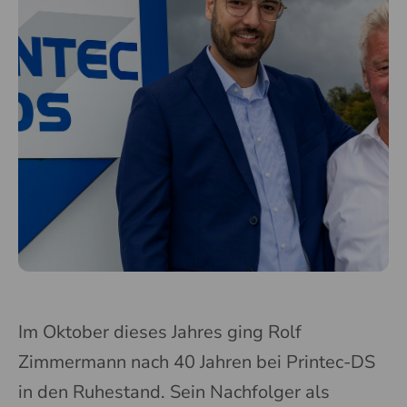
Im Oktober dieses Jahres ging Rolf
Zimmermann nach 40 Jahren bei Printec-DS
in den Ruhestand. Sein Nachfolger als