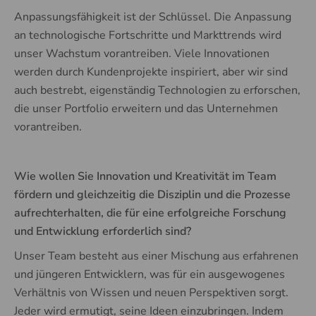
Anpassungsfähigkeit ist der Schlüssel. Die Anpassung
an technologische Fortschritte und Markttrends wird
unser Wachstum vorantreiben. Viele Innovationen
werden durch Kundenprojekte inspiriert, aber wir sind
auch bestrebt, eigenständig Technologien zu erforschen,
die unser Portfolio erweitern und das Unternehmen
vorantreiben.
Wie wollen Sie Innovation und Kreativität im Team
fördern und gleichzeitig die Disziplin und die Prozesse
aufrechterhalten, die für eine erfolgreiche Forschung
und Entwicklung erforderlich sind?
Unser Team besteht aus einer Mischung aus erfahrenen
und jüngeren Entwicklern, was für ein ausgewogenes
Verhältnis von Wissen und neuen Perspektiven sorgt.
Jeder wird ermutigt, seine Ideen einzubringen. Indem