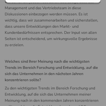
würde. Ich bin jedoch fest davon überzeugt, dass das
Management und das Vertriebsteam in diese
Diskussionen einbezogen werden müssen. Es ist
wichtig, dass wir zusammenarbeiten und sicherstellen,
dass unsere Entwicklungen den Markt- und
Kundenbedürfnissen entsprechen. Der Input von allen
Seiten ist entscheidend, um wirkungsvolle Ergebnisse
zu erzielen.
Welches sind Ihrer Meinung nach die wichtigsten
Trends im Bereich Forschung und Entwicklung, auf die
sich das Unternehmen in den nächsten Jahren
konzentrieren sollte?
Zu den wichtigsten Trends im Bereich Forschung und
Entwicklung, auf die sich das Unternehmen meiner
Meinung nach in den kommenden Jahren konzentrieren