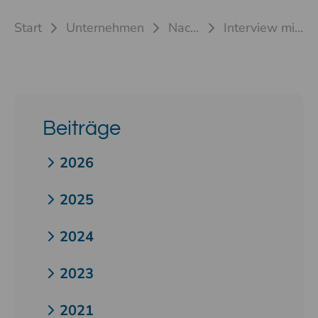
Start
Unternehmen
Nachrichten
Interview mit Sascha Gilly
Beiträge
2026
2025
2024
2023
2021